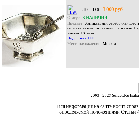
3 000 руб.
ЛОТ:
186
Статус:
В НАЛИЧИИ
Предмет:
Антикварная серебряная шест
солонка на шестигранном основании. Ев
начало XX века.
Подробнее >>>
Местонахождение:
Москва.
2003 - 2023
Soldes.Ru
[
zaka
Вся информация на сайте носит справ
определяемой положениями Статьи 4