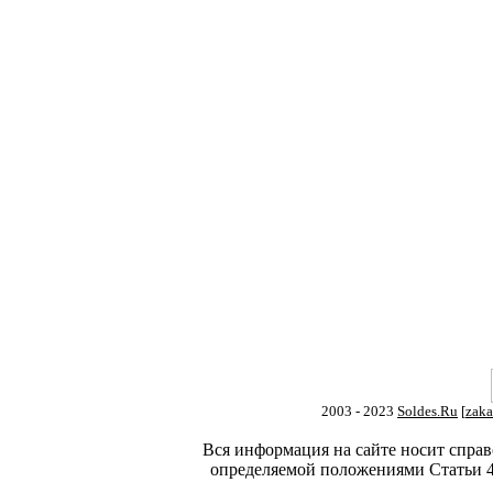
2003 - 2023
Soldes.Ru
[
zaka
Вся информация на сайте носит справ
определяемой положениями Статьи 4